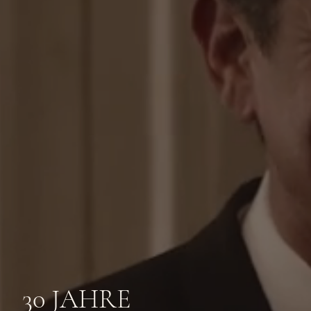
30 JAHRE