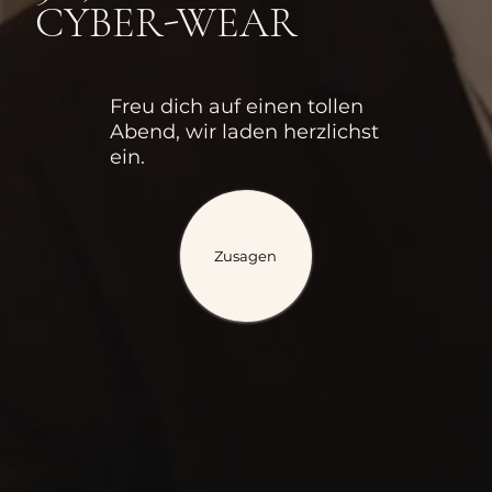
CYBER-WEAR
Freu dich auf einen tollen
Abend, wir laden herzlichst
ein.
Zusagen